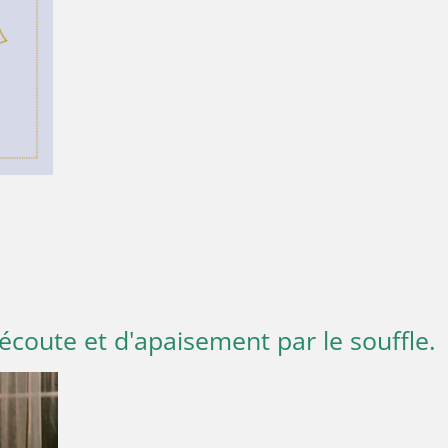
écoute et d'apaisement par le souffle.