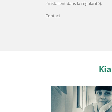
s’installent dans la régularité).
Contact
Kia