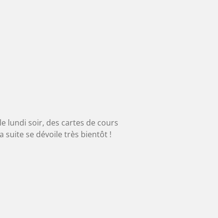
 lundi soir, des cartes de cours
 suite se dévoile très bientôt !