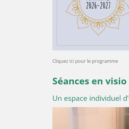
Cliquez ici pour le programme
Séances en visio
Un espace individuel d’