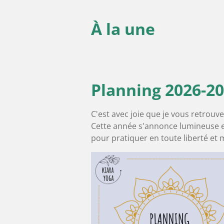
À
la une
Planning 2026-2
C'est avec joie que je vous retrouv
Cette année s'annonce lumineuse et 
pour pratiquer en toute liberté et m