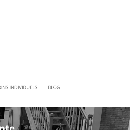
INS INDIVIDUELS
BLOG
ante