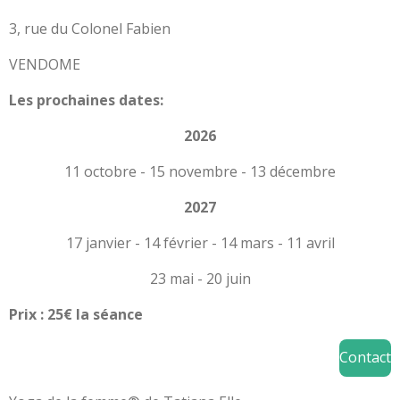
3, rue du Colonel Fabien
VENDOME
Les prochaines dates:
2026
11 octobre -
15 novembre -
13 décembre
2027
17 janvier -
14 février -
14 mars -
11 avril
23 mai -
20 juin
Prix : 25€ la séance
Contact