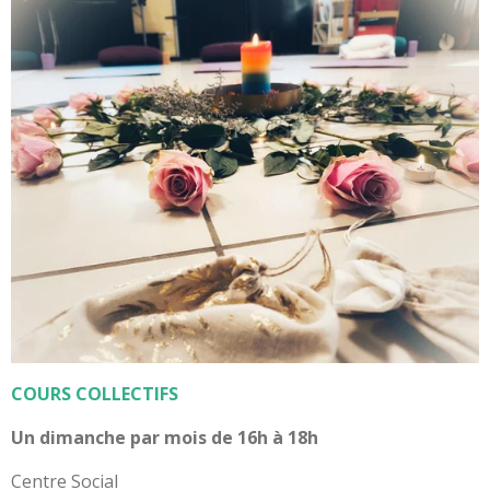
COURS COLLECTIFS
Un dimanche par mois de 16h à 18h
Centre Social