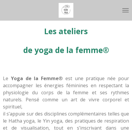
Passer
au
contenu
principal
Les ateliers
de
yoga de la femme®
Le
Yoga de la Femme
® est une pratique née pour
accompagner les énergies féminines en respectant la
physiologie du corps de la femme et ses rythmes
naturels. Pensé comme un art de vivre corporel et
spirituel,
il s’appuie sur des disciplines complémentaires telles que
le Hatha yoga, le Yin yoga, des pratiques de respiration
et de visualisation, tout en s’inscrivant dans une