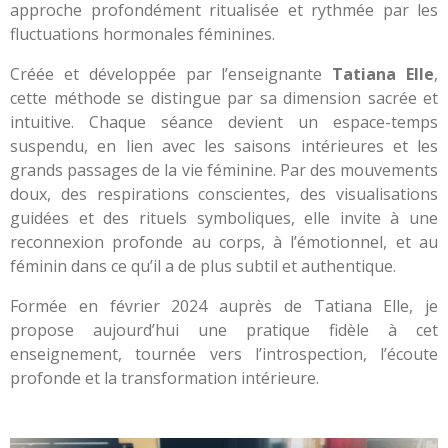
approche profondément ritualisée et rythmée par les
fluctuations hormonales féminines.
Créée et développée par l’enseignante
Tatiana Elle
,
cette méthode se distingue par sa dimension sacrée et
intuitive. Chaque séance devient un espace-temps
suspendu, en lien avec les saisons intérieures et les
grands passages de la vie féminine. Par des mouvements
doux, des respirations conscientes, des visualisations
guidées et des rituels symboliques, elle invite à une
reconnexion profonde au corps, à l’émotionnel, et au
féminin dans ce qu’il a de plus subtil et authentique.
Formée en février 2024 auprès de Tatiana Elle, je
propose aujourd’hui une pratique fidèle à cet
enseignement, tournée vers l’introspection, l’écoute
profonde et la transformation intérieure.