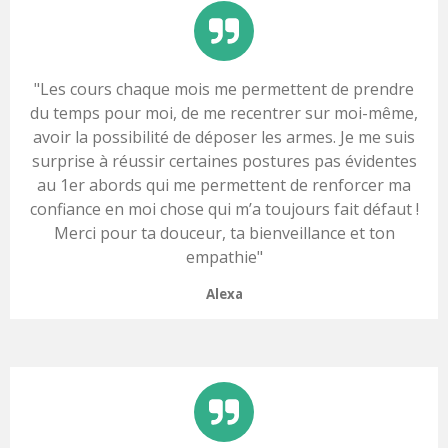
"Les cours
chaque mois me permettent de prendre
du temps pour moi, de me recentrer sur moi-même,
avoir la possibilité de déposer les armes. Je me suis
surprise à réussir certaines postures pas évidentes
au 1er abords qui me permettent de renforcer ma
confiance en moi chose qui m’a toujours fait défaut !
Merci pour ta douceur, ta bienveillance et ton
empathie
"
Alexa