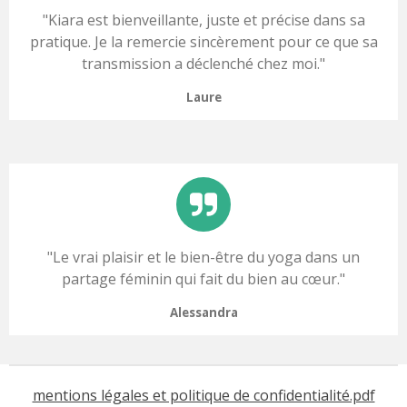
"
Kiara est bienveillante, juste et précise dans sa
pratique. Je la remercie sincèrement pour ce que sa
transmission a déclenché chez moi
."
Laure
"
Le vrai plaisir et le bien-être du yoga dans un
partage féminin qui fait du bien au cœur.
"
Alessandra
mentions légales et politique de confidentialité.pdf