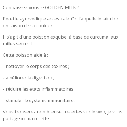
Connaissez-vous le GOLDEN MILK ?
Recette ayurvédique ancestrale.
On l'appelle le lait d'or
en raison de sa couleur.
Il s'agit d'une boisson exquise, à base de curcuma, aux
milles vertus !
Cette boisson aide à :
- nettoyer le corps des toxines ;
- améliorer la digestion ;
- réduire les états inflammatoires ;
- stimuler le système immunitaire.
Vous trouverez nombreuses recettes sur le web, je vous
partage ici ma recette
.