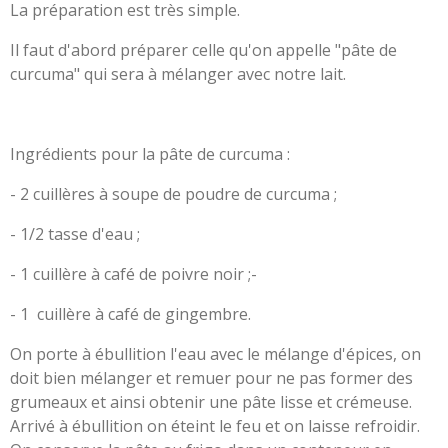
La préparation est très simple.
Il faut d'abord préparer celle qu'on appelle "pâte de
curcuma" qui sera à mélanger avec notre lait.
Ingrédients pour la pâte de curcuma :
- 2 cuillères à soupe de poudre de curcuma ;
- 1/2 tasse d'eau ;
- 1 cuillère à café de poivre noir ;
-
- 1 cuillère à café de gingembre.
On porte à ébullition l'eau avec le mélange d'épices, on
doit bien mélanger et remuer pour ne pas former des
grumeaux et ainsi obtenir une pâte lisse et crémeuse.
Arrivé à ébullition on éteint le feu et on laisse refroidir.